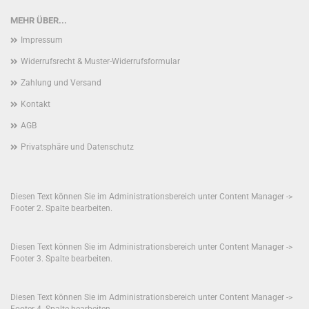
MEHR ÜBER...
Impressum
Widerrufsrecht & Muster-Widerrufsformular
Zahlung und Versand
Kontakt
AGB
Privatsphäre und Datenschutz
Diesen Text können Sie im Administrationsbereich unter Content Manager ->
Footer 2. Spalte bearbeiten.
Diesen Text können Sie im Administrationsbereich unter Content Manager ->
Footer 3. Spalte bearbeiten.
Diesen Text können Sie im Administrationsbereich unter Content Manager ->