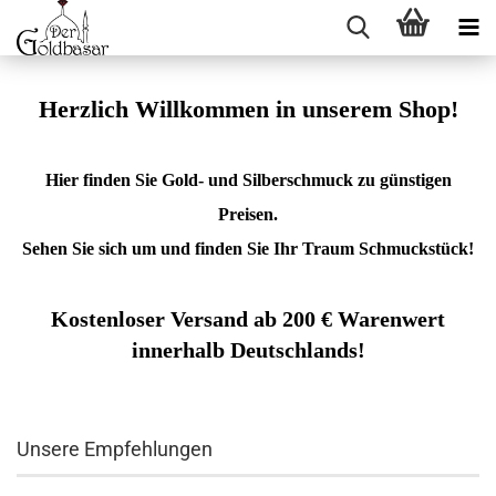
Herzlich Willkommen in unserem Shop!
Hier finden Sie Gold- und Silberschmuck zu günstigen
Preisen.
Sehen Sie sich um und finden Sie Ihr Traum Schmuckstück!
Kostenloser Versand ab 200 € Warenwert
innerhalb Deutschlands!
Unsere Empfehlungen