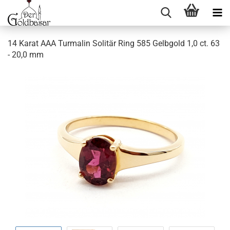
14 Karat AAA Turmalin Solitär Ring 585 Gelbgold 1,0 ct. 63
- 20,0 mm