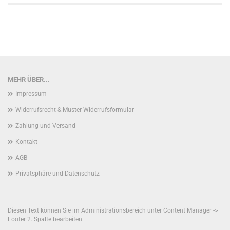
MEHR ÜBER...
Impressum
Widerrufsrecht & Muster-Widerrufsformular
Zahlung und Versand
Kontakt
AGB
Privatsphäre und Datenschutz
Diesen Text können Sie im Administrationsbereich unter Content Manager ->
Footer 2. Spalte bearbeiten.