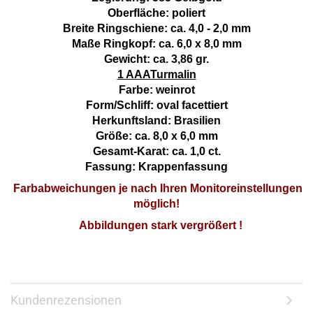
Oberfläche: poliert
Breite Ringschiene: ca. 4,0 - 2,0 mm
Maße Ringkopf: ca. 6,0 x 8,0 mm
Gewicht: ca. 3,86 gr.
1 AAATurmalin
Farbe: weinrot
Form/Schliff: oval facettiert
Herkunftsland: Brasilien
Größe: ca. 8,0 x 6,0 mm
Gesamt-Karat: ca. 1,0 ct.
Fassung: Krappenfassung
Farbabweichungen je nach Ihren Monitoreinstellungen
möglich!
Abbildungen stark vergrößert !
Kundenrezensionen